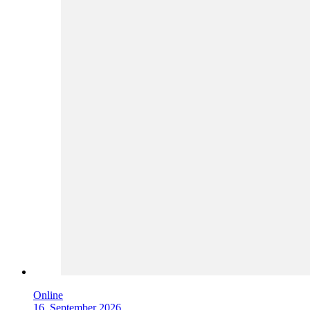
Online
16. September 2026