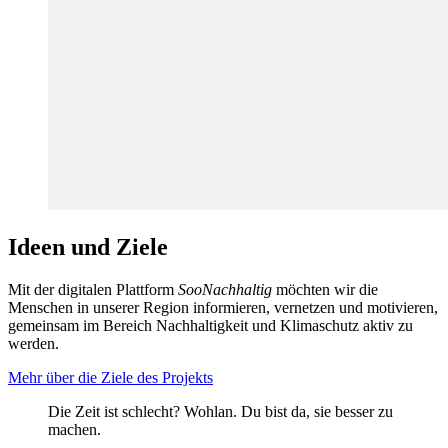
Ideen und Ziele
Mit der digitalen Plattform
SooNachhaltig
möchten wir die
Menschen in unserer Region informieren, vernetzen und motivieren,
gemeinsam im Bereich Nachhaltigkeit und Klimaschutz aktiv zu
werden.
Mehr über die Ziele des Projekts
Die Zeit ist schlecht? Wohlan. Du bist da, sie besser zu
machen.