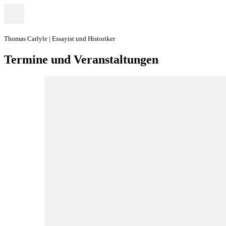
Thomas Carlyle | Essayist und Historiker
Termine und Veranstaltungen