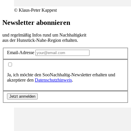
© Klaus-Peter Kappest
Newsletter abonnieren
und regelmäßig Infos rund um Nachhaltigkeit
aus der Hunsrück-Nahe-Region erhalten.
Email-Adresse
Ja, ich möchte den SooNachhaltig-Newsletter erhalten und
akzeptiere den
Datenschutzhinweis
.
Jetzt anmelden