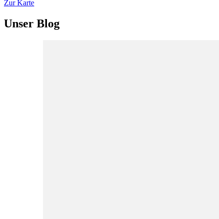
Zur Karte
Unser Blog