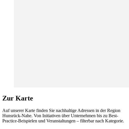
Zur Karte
Auf unserer Karte finden Sie nachhaltige Adressen in der Region
Hunsrück-Nahe. Von Initiativen über Unternehmen bis zu Best-
Practice-Beispielen und Veranstaltungen – filterbar nach Kategorie.