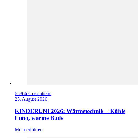
65366 Geisenheim
25. August 2026
KINDERUNI 2026: Wärmetechnik – Kühle
Limo, warme Bude
Mehr erfahren