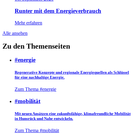
Runter mit dem Energieverbrauch
Mehr erfahren
Alle ansehen
Zu den Themenseiten
#energie
Regenerative Konzepte und regionale Energiequellen als Schlüssel
für eine nachhaltige Energie.
Zum Thema #energie
#mobilität
Mit neuen Ansätzen eine zukunftsfähige, klimafreundliche Mobilität
in Hunsrück und Nahe entwickeln.
Zum Thema #mobilität