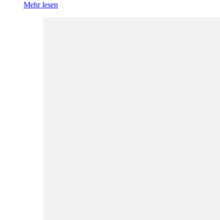
Mehr lesen