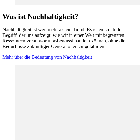
Was ist Nachhaltigkeit?
Nachhaltigkeit ist weit mehr als ein Trend. Es ist ein zentraler
Begriff, der uns aufzeigt, wie wir in einer Welt mit begrenzten
Ressourcen verantwortungsbewusst handeln können, ohne die
Bedürfnisse zukünftiger Generationen zu gefährden.
Mehr über die Bedeutung von Nachhaltigkeit