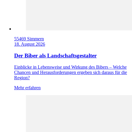
55469 Simmern
18. August 2026
Der Biber als Landschaftsgestalter
Einblicke in Lebensweise und Wirkung des Bibers – Welche
Chancen und Herausforderungen ergeben sich daraus für die
Region?
Mehr erfahren