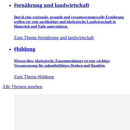
#ernährung und landwirtschaft
Durch eine regionale, gesunde und verantwortungsvolle Ernährung
wollen wir eine nachhaltige und ökologische Landwirtschaft in
Hunsrück und Nahe unterstützen.
Zum Thema #ernährung und landwirtschaft
#bildung
Wissen über ökologische Zusammenhänge ist eine wichtige
Voraussetzung für zukunftsfähiges Denken und Handeln.
Zum Thema #bildung
Alle Themen ansehen