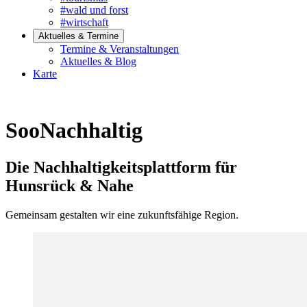
#wald und forst
#wirtschaft
Aktuelles & Termine
Termine & Veranstaltungen
Aktuelles & Blog
Karte
SooNachhaltig
Die Nachhaltigkeitsplattform für
Hunsrück & Nahe
Gemeinsam gestalten wir eine zukunftsfähige Region.