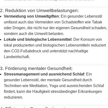
2. Reduktion von Umweltbelastungen:
Vermeidung von Umweltgiften
: Ein gesunder Lebensstil
umfasst auch das Vermeiden von Schadstoffen wie Tabak
oder Drogen, die nicht nur der eigenen Gesundheit schaden,
sondern auch die Umwelt belasten.
Lokale und biologische Lebensmittel
: Der Konsum von
lokal produzierten und biologischen Lebensmitteln reduziert
den CO2-Fußabdruck und unterstützt nachhaltige
Landwirtschaft.
3. Förderung mentaler Gesundheit:
Stressmanagement und ausreichend Schlaf
: Ein
gesunder Lebensstil, der mentale Gesundheit durch
Techniken wie Meditation, Yoga und ausreichenden Schlaf
fördert, kann die Häufigkeit stressbedingter Erkrankungen
reduzieren.