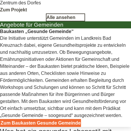
Zentrum des Dorfes
Zum Projekt
Alle ansehen
Angebote für Gemeinden
Baukasten „Gesunde Gemeinde“
Die Initiative unterstützt Gemeinden im Landkreis Bad
Kreuznach dabei, eigene Gesundheitsprojekte zu entwickeln
und nachhaltig umzusetzen. Ob Bewegungsangebote,
Ernährungsinitiativen oder Aktionen für Gemeinschaft und
Miteinander – der Baukasten bietet praktische Ideen, Beispiele
aus anderen Orten, Checklisten sowie Hinweise zu
Fördermöglichkeiten. Gemeinden erhalten Begleitung durch
Workshops und Schulungen und können so Schritt für Schritt
passende Maßnahmen für ihre Bürgerinnen und Bürger
gestalten. Mit dem Baukasten wird Gesundheitsförderung vor
Ort einfach umsetzbar, sichtbar und kann mit dem Prädikat
„Gesunde Gemeinde – soogesund“ ausgezeichnet werden.
Zum Baukasten Gesunde Gemeinde