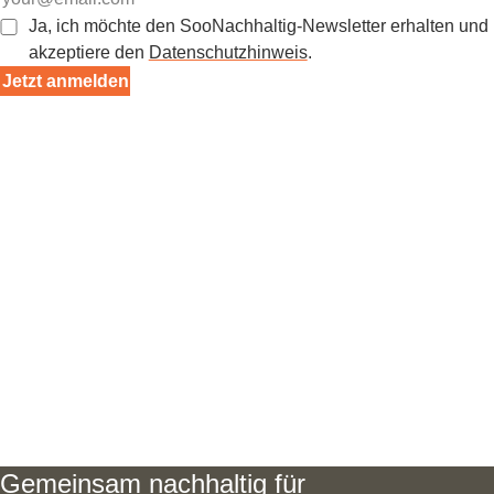
Ja, ich möchte den SooNachhaltig-Newsletter erhalten und
akzeptiere den
Datenschutzhinweis
.
Jetzt anmelden
Gemeinsam nachhaltig für