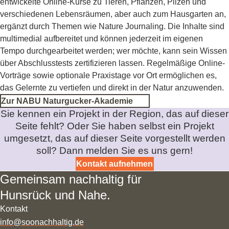
entwickelte Online-Kurse zu Tieren, Pflanzen, Pilzen und
verschiedenen Lebensräumen, aber auch zum Hausgarten an,
ergänzt durch Themen wie Nature Journaling. Die Inhalte sind
multimedial aufbereitet und können jederzeit im eigenen
Tempo durchgearbeitet werden; wer möchte, kann sein Wissen
über Abschlusstests zertifizieren lassen. Regelmäßige Online-
Vorträge sowie optionale Praxistage vor Ort ermöglichen es,
das Gelernte zu vertiefen und direkt in der Natur anzuwenden.
Zur NABU Naturgucker-Akademie
Sie kennen ein Projekt in der Region, das auf dieser
Seite fehlt? Oder Sie haben selbst ein Projekt
umgesetzt, das auf dieser Seite vorgestellt werden
soll? Dann melden Sie es uns gern!
Kontakt aufnehmen
Gemeinsam nachhaltig für
Hunsrück und Nahe.
Kontakt
info@soonachhaltig.de