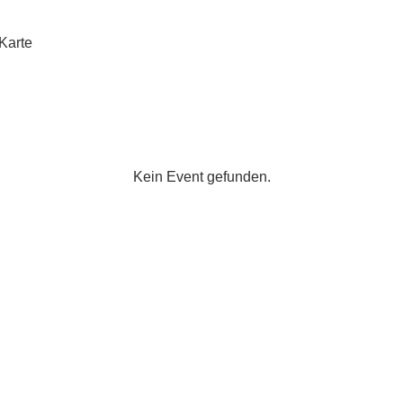
Karte
filtern
Kein Event gefunden.