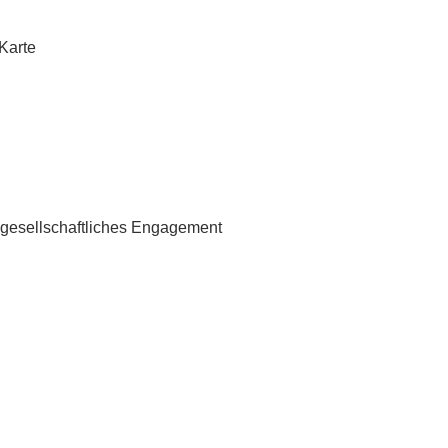
Karte
vilgesellschaftliches Engagement