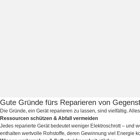
Gute Gründe fürs Reparieren von Gegens
Die Gründe, ein Gerät reparieren zu lassen, sind vielfältig. All
Ressourcen schützen & Abfall vermeiden
Jedes reparierte Gerät bedeutet weniger Elektroschrott – und 
enthalten wertvolle Rohstoffe, deren Gewinnung viel Energie ko